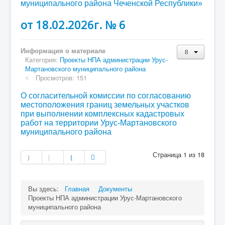
муниципального района Чеченской Республики»
от 18.02.2026г. № 6
Информация о материале
Категория:
Проекты НПА администрации Урус-
Мартановского муниципального района
Просмотров: 151
О согласительной комиссии по согласованию
местоположения границ земельных участков
при выполнении комплексных кадастровых
работ на территории Урус-Мартановского
муниципального района
Страница 1 из 18
Вы здесь:
Главная
Документы
Проекты НПА администрации Урус-Мартановского
муниципального района