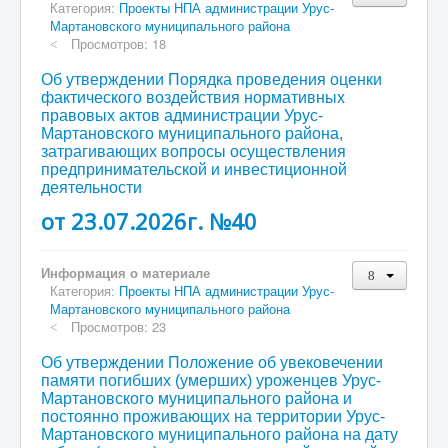
Категория:
Проекты НПА администрации Урус-
Мартановского муниципального района
Просмотров: 18
Об утверждении Порядка проведения оценки
фактического воздействия нормативных
правовых актов администрации Урус-
Мартановского муниципального района,
затрагивающих вопросы осуществления
предпринимательской и инвестиционной
деятельности
от 23.07.2026г. №40
Информация о материале
Категория:
Проекты НПА администрации Урус-
Мартановского муниципального района
Просмотров: 23
Об утверждении Положение об увековечении
памяти погибших (умерших) уроженцев Урус-
Мартановского муниципального района и
постоянно проживающих на территории Урус-
Мартановского муниципального района на дату