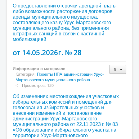
О предоставлении отсрочки арендной платы
либо возможности расторжения договоров
аренды муниципального имущества,
составляющего казну Урус-Мартановского
муниципального района, без применения
штрафных санкций в связи с частичной
мобилизацией
от 14.05.2026г. № 28
Информация о материале
Категория:
Проекты НПА администрации Урус-
Мартановского муниципального района
Просмотров: 120
Об изменениях местонахождения участковых
избирательных комиссий и помещений для
голосования избирательных участков и
внесении изменений в постановление
администрации Урус-Мартановского
муниципального района от 22.11.2023 г. № 83
«Об образовании избирательного участка на
территории Урус-Мартановского