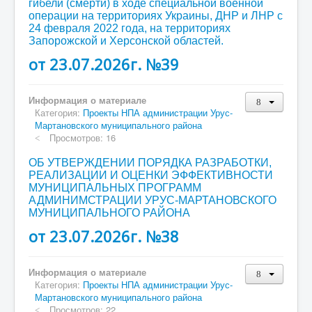
гибели (смерти) в ходе специальной военной
операции на территориях Украины, ДНР и ЛНР с
24 февраля 2022 года, на территориях
Запорожской и Херсонской областей.
от 23.07.2026г. №39
Информация о материале
Категория:
Проекты НПА администрации Урус-
Мартановского муниципального района
Просмотров: 16
ОБ УТВЕРЖДЕНИИ ПОРЯДКА РАЗРАБОТКИ,
РЕАЛИЗАЦИИ И ОЦЕНКИ ЭФФЕКТИВНОСТИ
МУНИЦИПАЛЬНЫХ ПРОГРАММ
АДМИНИМСТРАЦИИ УРУС-МАРТАНОВСКОГО
МУНИЦИПАЛЬНОГО РАЙОНА
от 23.07.2026г. №38
Информация о материале
Категория:
Проекты НПА администрации Урус-
Мартановского муниципального района
Просмотров: 22