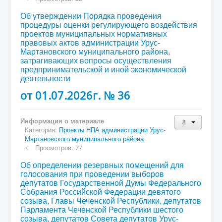
Об утверждении Порядка проведения
процедуры оценки регулирующего воздействия
проектов муниципальных нормативных
правовых актов администрации Урус-
Мартановского муниципального района,
затрагивающих вопросы осуществления
предпринимательской и иной экономической
деятельности
от 01.07.2026г. № 36
Информация о материале
Категория:
Проекты НПА администрации Урус-
Мартановского муниципального района
Просмотров: 77
Об определении резервных помещений для
голосования при проведении выборов
депутатов Государственной Думы Федерального
Собрания Российской Федерации девятого
созыва, Главы Чеченской Республики, депутатов
Парламента Чеченской Республики шестого
созыва, депутатов Совета депутатов Урус-