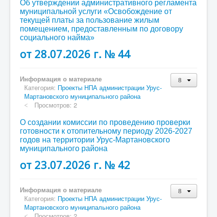
Об утверждении административного регламента
муниципальной услуги «Освобождение от
текущей платы за пользование жилым
помещением, предоставленным по договору
социального найма»
от 28.07.2026 г. № 44
Информация о материале
Категория:
Проекты НПА администрации Урус-
Мартановского муниципального района
Просмотров: 2
О создании комиссии по проведению проверки
готовности к отопительному периоду 2026-2027
годов на территории Урус-Мартановского
муниципального района
от 23.07.2026 г. № 42
Информация о материале
Категория:
Проекты НПА администрации Урус-
Мартановского муниципального района
Просмотров: 2