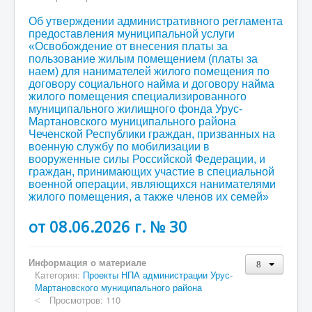
Об утверждении административного регламента
предоставления муниципальной услуги
«Освобождение от внесения платы за
пользование жилым помещением (платы за
наем) для нанимателей жилого помещения по
договору социального найма и договору найма
жилого помещения специализированного
муниципального жилищного фонда Урус-
Мартановского муниципального района
Чеченской Республики граждан, призванных на
военную службу по мобилизации в
вооруженные силы Российской Федерации, и
граждан, принимающих участие в специальной
военной операции, являющихся нанимателями
жилого помещения, а также членов их семей»
от 08.06.2026 г. № 30
Информация о материале
Категория:
Проекты НПА администрации Урус-
Мартановского муниципального района
Просмотров: 110