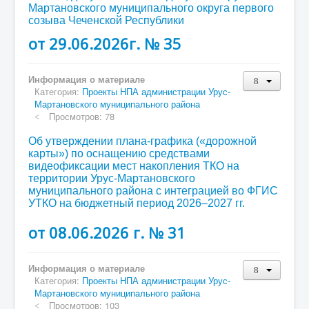
Мартановского муниципального округа первого
созыва Чеченской Республики
от 29.06.2026г. № 35
Информация о материале
Категория:
Проекты НПА администрации Урус-
Мартановского муниципального района
Просмотров: 78
Об утверждении плана-графика («дорожной
карты») по оснащению средствами
видеофиксации мест накопления ТКО на
территории Урус-Мартановского
муниципального района с интеграцией во ФГИС
УТКО на бюджетный период 2026–2027 гг.
от 08.06.2026 г. № 31
Информация о материале
Категория:
Проекты НПА администрации Урус-
Мартановского муниципального района
Просмотров: 103