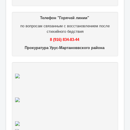
Телефон "Горячей линии"
по вопросам связанным с восстановлением после
стихийного бедствия
8 (916) 834-83-44
Прокуратура Урус-Мартановвского района