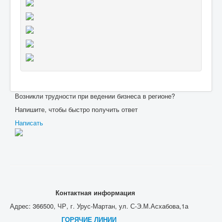
Возникли трудности при ведении бизнеса в регионе?
Напишите, чтобы быстро получить ответ
Написать
Контактная информация
Адрес: 366500, ЧР, г. Урус-Мартан, ул. С-Э.М.Асхабова,1а
ГОРЯЧИЕ ЛИНИИ