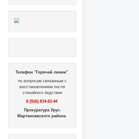
Телефон "Горячей линии"
по вопросам связанным с
восстановлением после
стихийного бедствия
8 (916) 834-83-44
Прокуратура Урус-
Мартановвского района