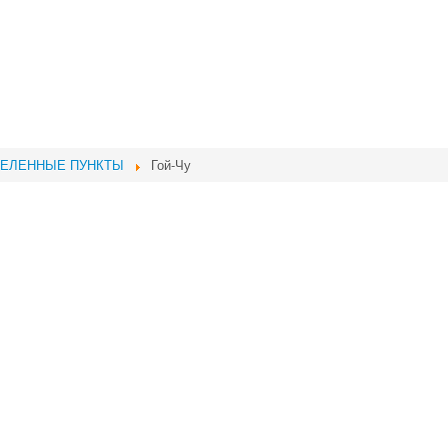
ЕЛЕННЫЕ ПУНКТЫ
Гой-Чу