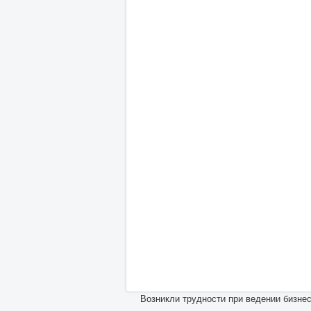
Возникли трудности при ведении бизнес