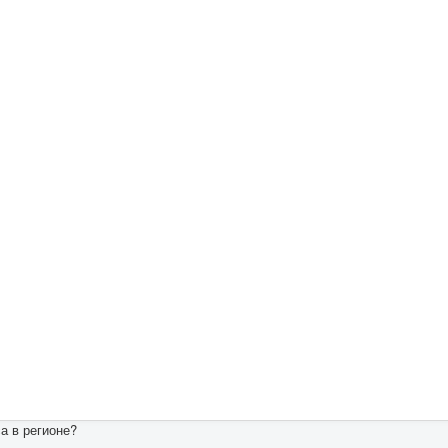
а в регионе?