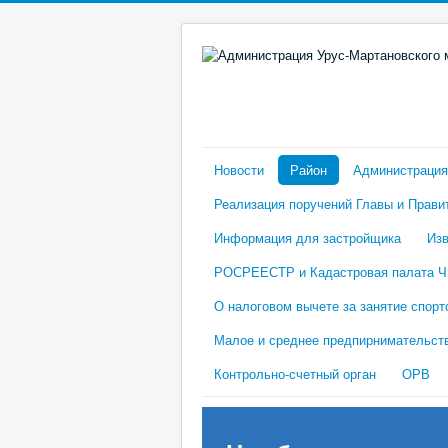
Новости
Район
Администрация
Реализация поручений Главы и Прави
Информация для застройщика
Изв
РОСРЕЕСТР и Кадастровая палата 
О налоговом вычете за занятие спорт
Малое и среднее предпирнимательст
Контрольно-счетный орган
ОРВ