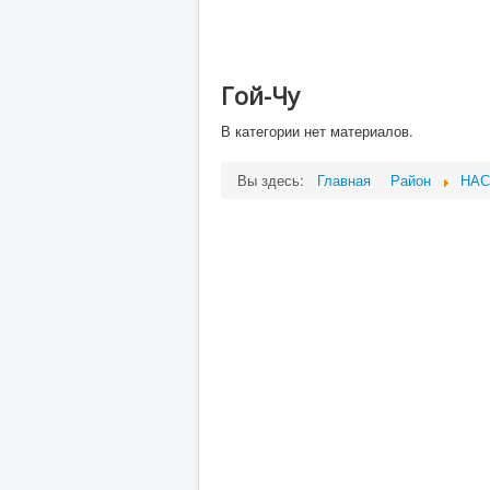
Гой-Чу
В категории нет материалов.
Вы здесь:
Главная
Район
НАС