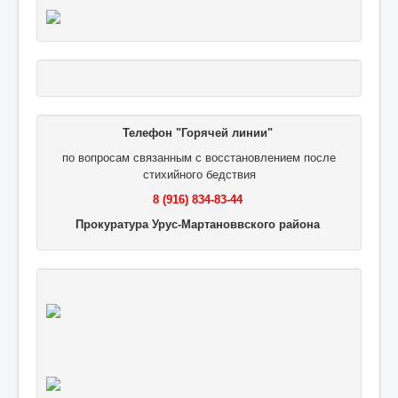
Телефон "Горячей линии"
по вопросам связанным с восстановлением после
стихийного бедствия
8 (916) 834-83-44
Прокуратура Урус-Мартановвского района