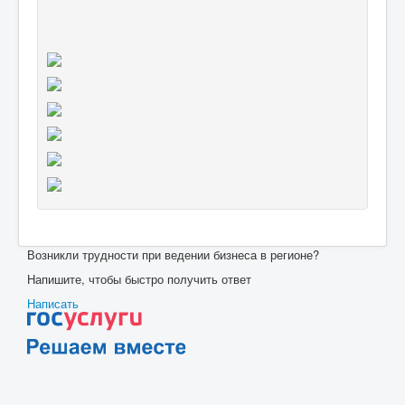
Возникли трудности при ведении бизнеса в регионе?
Напишите, чтобы быстро получить ответ
Написать