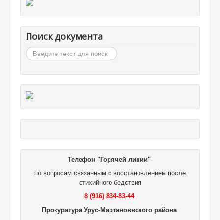
Поиск документа
Искать...
Телефон "Горячей линии"
по вопросам связанным с восстановлением после
стихийного бедствия
8 (916) 834-83-44
Прокуратура Урус-Мартановвского района