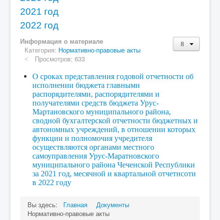
2021 год
2022 год
Информация о материале
Категория:
Нормативно-правовые акты
Просмотров: 633
О сроках представления годовой отчетности об
исполнении бюджета главными
распорядителями, распорядителями и
получателями средств бюджета Урус-
Мартановского муниципального района,
сводной бухгалтерской отчетности бюджетных и
автономных учреждений, в отношении которых
функции и полномочия учредителя
осуществляются органами местного
самоуправления Урус-Маратновского
муниципального района Чеченской Республики
за 2021 год, месячной и квартальной отчетнсоти
в 2022 году
Вы здесь:
Главная
Документы
Нормативно-правовые акты