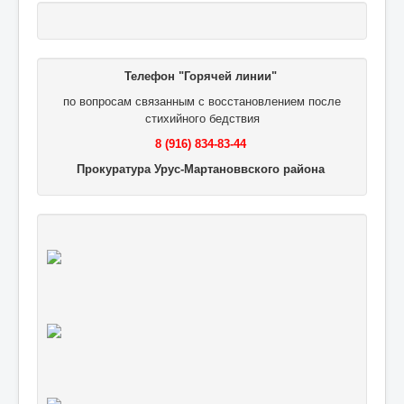
Телефон "Горячей линии"
по вопросам связанным с восстановлением после
стихийного бедствия
8 (916) 834-83-44
Прокуратура Урус-Мартановвского района