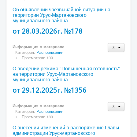
Об объявлении чрезвычайной ситуации на
территории Урус-Мартановского
муниципального района
от 28.03.2026г. №178
Информация о материале
Категория:
Распоряжения
Просмотров: 109
О введении режима "Повышенная готовность"
на территории Урус-Мартановского
муниципального района
от 29.12.2025г. №1356
Информация о материале
Категория:
Распоряжения
Просмотров: 180
О внесении изменений в распоряжение Главы
администрации Урус-мартановского