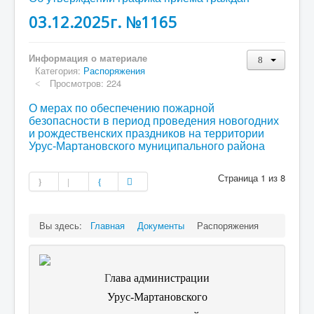
03.12.2025г. №1165
Информация о материале
Категория:
Распоряжения
Просмотров: 224
О мерах по обеспечению пожарной
безопасности в период проведения новогодних
и рождественских праздников на территории
Урус-Мартановского муниципального района
Страница 1 из 8
Вы здесь:
Главная
Документы
Распоряжения
Г
лава администрации
Урус-Мартановского