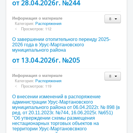
от 28.04.2026г. №244
Информация о материале
Категория:
Распоряжения
Просмотров: 112
О завершении отопительного переиду 2025-
2026 года в Урус-Мартановского
муниципального района
от 13.04.2026г. №205
Информация о материале
Категория:
Распоряжения
Просмотров: 119
О внесении изменений в распоряжение
администрации Урус-Мартановского
муниципального района от 06.04.2022г. № 898 (в
ред. от 20.11.2023г. №744, 16.06.2025г. №651)
"Об утверждении схемы размещения
нестационарных торговых объектов на
территории Урус-Мартановсвкого