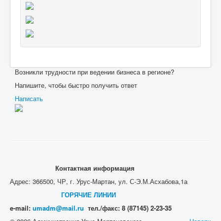
Возникли трудности при ведении бизнеса в регионе?
Напишите, чтобы быстро получить ответ
Написать
Контактная информация
Адрес: 366500, ЧР, г. Урус-Мартан, ул. С-Э.М.Асхабова,1а
ГОРЯЧИЕ ЛИНИИ
e-mail:
umadm@mail.ru
тел./факс: 8 (87145) 2-23-35