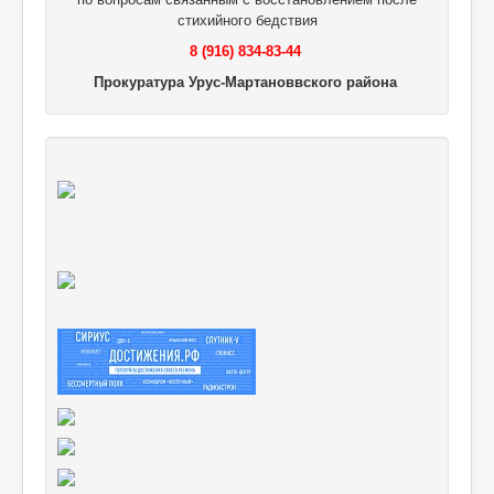
стихийного бедствия
8 (916) 834-83-44
Прокуратура Урус-Мартановвского района