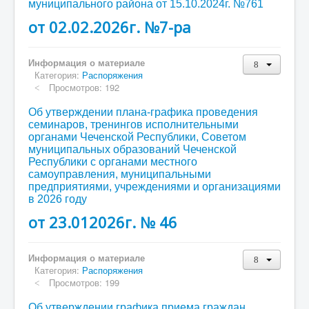
муниципального района от 15.10.2024г. №761
от 02.02.2026г. №7-ра
Информация о материале
Категория:
Распоряжения
Просмотров: 192
Об утверждении плана-графика проведения
семинаров, тренингов исполнительными
органами Чеченской Республики, Советом
муниципальных образований Чеченской
Республики с органами местного
самоуправления, муниципальными
предприятиями, учреждениями и организациями
в 2026 году
от 23.012026г. № 46
Информация о материале
Категория:
Распоряжения
Просмотров: 199
Об утверждении графика приема граждан