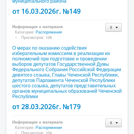
муниципального района
от 16.03.2026г. №149
Информация о материале
Категория:
Распоряжения
Просмотров: 108
О мерах по оказанию содействия
изберательным комиссиям в реализации их
полномочий при подготовке и проведении
выборов депутатов Государственной Думы
Федерального Собрания Российской Федерации
девятого созыва, Главы Чеченской Республики,
депутатов Парламента Чеченской Республики
шестого созыва, депутатов представительных
органов муниципальных образований Чеченской
Республики
от 28.03.2026г. №179
Информация о материале
Категория:
Распоряжения
Просмотров: 104