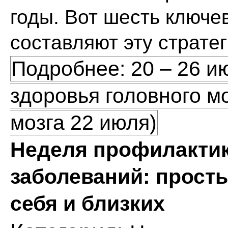
годы. Вот шесть ключе
составляют эту страте
Подробнее: 20 – 26 и
здоровья головного мо
мозга 22 июля)
Неделя профилактик
заболеваний: прост
себя и близких