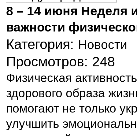
8 – 14 июня Неделя
важности физическо
Категория:
Новости
Просмотров: 248
Физическая активност
здорового образа жизн
помогают не только укр
улучшить эмоциональн