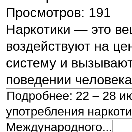
Просмотров: 191
Наркотики — это ве
воздействуют на ц
систему и вызывают
поведении человека
Подробнее: 22 – 28 
употребления наркоти
Международного...