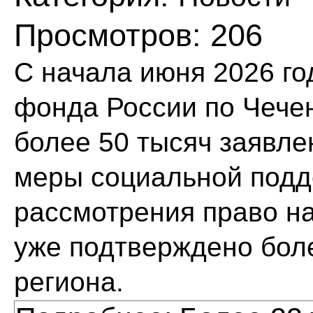
Просмотров: 206
С начала июня 2026 г
фонда России по Чече
более 50 тысяч заявле
меры социальной подд
рассмотрения право н
уже подтверждено бол
региона.