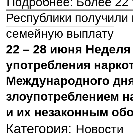
Подробнее: Более 22
Республики получили 
семейную выплату
22 – 28 июня Недел
употребления наркот
Международного дня
злоупотреблением н
и их незаконным об
Категория:
Новости