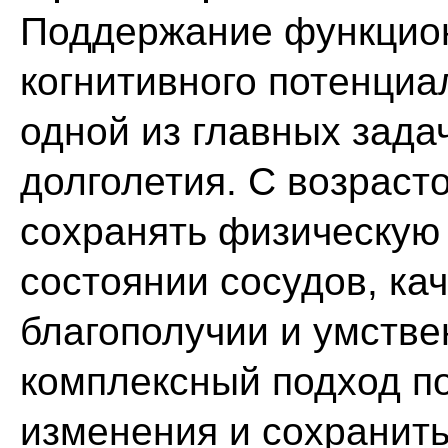
Поддержание функцион
когнитивного потенциа
одной из главных задач
долголетия. С возраст
сохранять физическую 
состоянии сосудов, ка
благополучии и умстве
комплексный подход п
изменения и сохранит