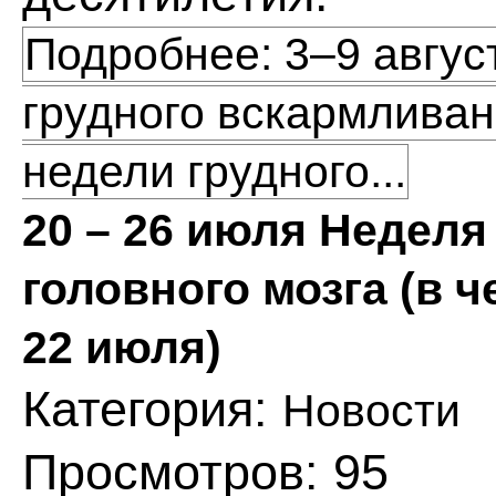
Подробнее: 3–9 авгус
грудного вскармливан
недели грудного...
20 – 26 июля Неделя
головного мозга (в 
22 июля)
Категория:
Новости
Просмотров: 95