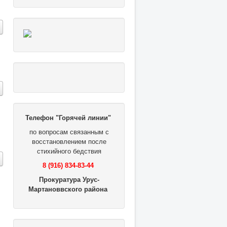
Телефон "Горячей линии"
по вопросам связанным с
восстановлением после
стихийного бедствия
8 (916) 834-83-44
Прокуратура Урус-
Мартановвского района