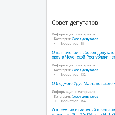
Совет депутатов
Информация о материале
Категория:
Совет депутатов
Просмотров: 48
О назначении выборов депутато
округа Чеченской Республики пе
Информация о материале
Категория:
Совет депутатов
Просмотров: 132
О бюджете Урус-Мартановского 
Информация о материале
Категория:
Совет депутатов
Просмотров: 154
О внесении изменений в решени
района от 26.12.2024 года № 15