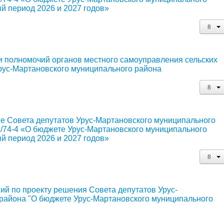
ый период 2026 и 2027 годов»
и полномочий органов местного самоуправления сельских
Урус-Мартановского муниципального района
е Совета депутатов Урус-Мартановского муниципального
3/74-4 «О бюджете Урус-Мартановского муниципального
ый период 2026 и 2027 годов»
ий по проекту решения Совета депутатов Урус-
района "О бюджете Урус-Мартановского муниципального