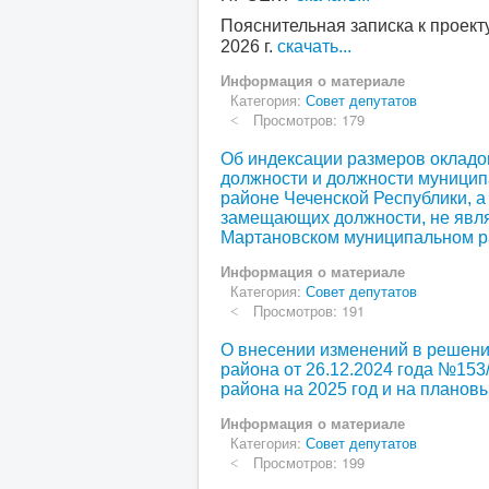
Пояснительная записка к проек
2026 г.
скачать...
Информация о материале
Категория:
Совет депутатов
Просмотров: 179
Об индексации размеров окладо
должности и должности муници
районе Чеченской Республики, а
замещающих должности, не явл
Мартановском муниципальном р
Информация о материале
Категория:
Совет депутатов
Просмотров: 191
О внесении изменений в решени
района от 26.12.2024 года №153
района на 2025 год и на планов
Информация о материале
Категория:
Совет депутатов
Просмотров: 199