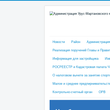
Новости
Район
Администрация
Реализация поручений Главы и Прави
Информация для застройщика
Изв
РОСРЕЕСТР и Кадастровая палата 
О налоговом вычете за занятие спорт
Малое и среднее предпирнимательст
Контрольно-счетный орган
ОРВ