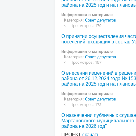
района на 2025 год и на планов
Информация о материале
Категория:
Совет депутатов
Просмотров: 170
О принятии осуществления част
поселений, входящих в состав 
Информация о материале
Категория:
Совет депутатов
Просмотров: 157
О внесении изменений в решени
района от 26.12.2024 года № 15
района на 2025 год и на планов
Информация о материале
Категория:
Совет депутатов
Просмотров: 172
О назначении публичных слушан
Мартановского муниципального 
района на 2026 год"
ПРОЕКТ
скачать...