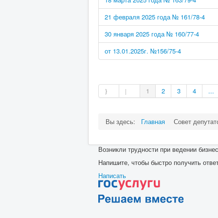
21 февраля 2025 года № 161/78-4
30 января 2025 года № 160/77-4
от 13.01.2025г. №156/75-4
1
2
3
4
...
Вы здесь:
Главная
Совет депутат
Возникли трудности при ведении бизнес
Напишите, чтобы быстро получить отве
Написать