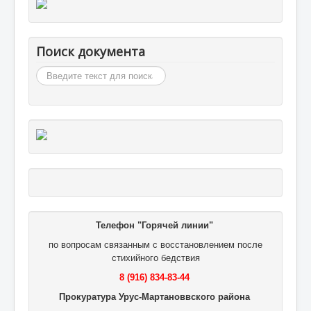
Поиск документа
Искать...
Телефон "Горячей линии"
по вопросам связанным с восстановлением после
стихийного бедствия
8 (916) 834-83-44
Прокуратура Урус-Мартановвского района