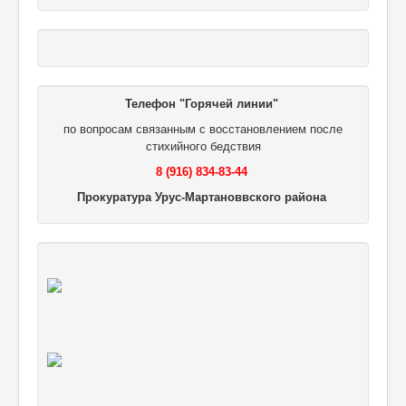
Телефон "Горячей линии"
по вопросам связанным с восстановлением после
стихийного бедствия
8 (916) 834-83-44
Прокуратура Урус-Мартановвского района