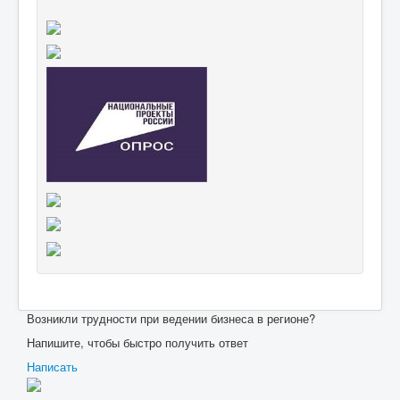
Возникли трудности при ведении бизнеса в регионе?
Напишите, чтобы быстро получить ответ
Написать