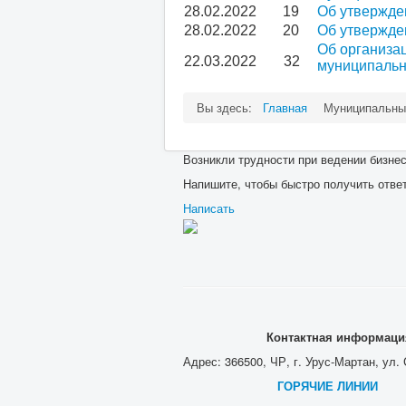
28.02.2022
19
Об утвержде
28.02.2022
20
Об утвержде
Об организа
22.03.2022
32
муниципальн
Вы здесь:
Главная
Муниципальны
Возникли трудности при ведении бизнес
Напишите, чтобы быстро получить отве
Написать
Контактная информаци
Адрес: 366500, ЧР, г. Урус-Мартан, ул.
ГОРЯЧИЕ ЛИНИИ