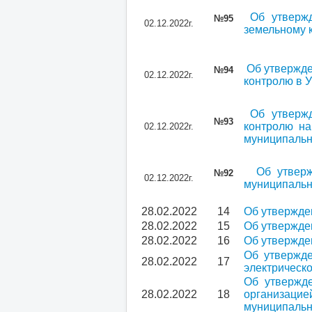
Об утверж
№95
02.12.2022г.
земельному 
Об утвержде
№94
02.12.2022г.
контролю в 
Об утверж
№93
контролю на
02.12.2022г.
муниципальн
Об утвер
№92
02.12.2022г.
муниципальн
28.02.2022
14
Об утвержде
28.02.2022
15
Об утвержде
28.02.2022
16
Об утвержде
Об утвержде
28.02.2022
17
электрическ
Об утвержд
28.02.2022
18
организацие
муниципальн