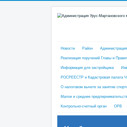
Новости
Район
Администрация
Реализация поручений Главы и Прави
Информация для застройщика
Изв
РОСРЕЕСТР и Кадастровая палата 
О налоговом вычете за занятие спорт
Малое и среднее предпирнимательст
Контрольно-счетный орган
ОРВ