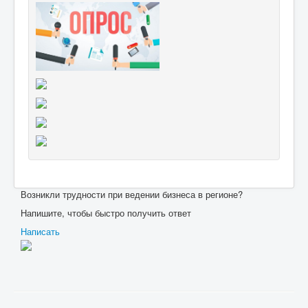
Возникли трудности при ведении бизнеса в регионе?
Напишите, чтобы быстро получить ответ
Написать