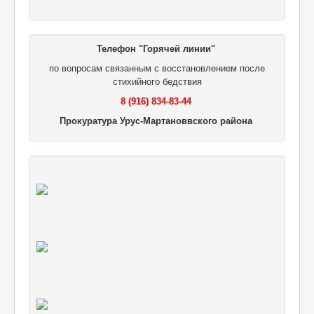
Телефон "Горячей линии"
по вопросам связанным с восстановлением после
стихийного бедствия
8 (916) 834-83-44
Прокуратура Урус-Мартановвского района