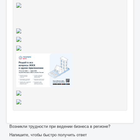
Возникли трудности при ведении бизнеса в регионе?
Напишите, чтобы быстро получить ответ