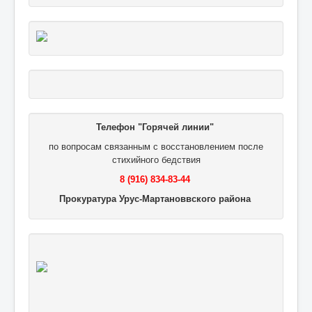
Телефон "Горячей линии"
по вопросам связанным с восстановлением после
стихийного бедствия
8 (916) 834-83-44
Прокуратура Урус-Мартановвского района