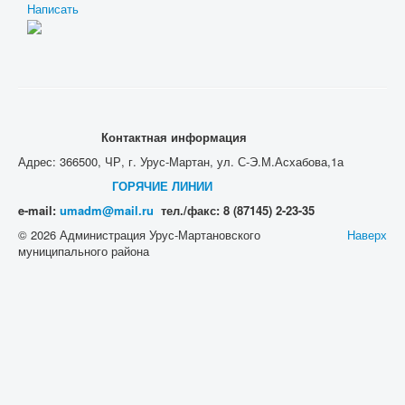
Написать
Контактная информация
Адрес: 366500, ЧР, г. Урус-Мартан, ул. С-Э.М.Асхабова,1а
ГОРЯЧИЕ ЛИНИИ
e-mail:
umadm@mail.ru
тел./факс: 8 (87145) 2-23-35
© 2026 Администрация Урус-Мартановского
Наверх
муниципального района