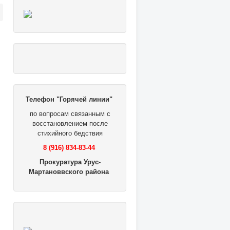
Телефон "Горячей линии"
по вопросам связанным с
восстановлением после
стихийного бедствия
8 (916) 834-83-44
Прокуратура Урус-
Мартановвского района