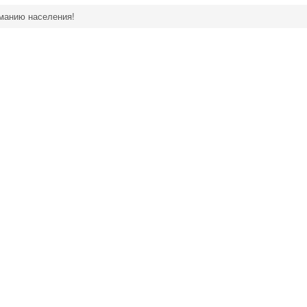
манию населения!