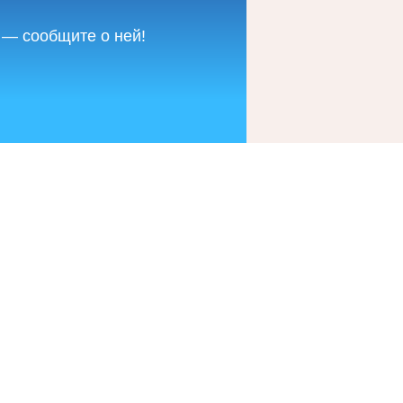
 — сообщите о ней!