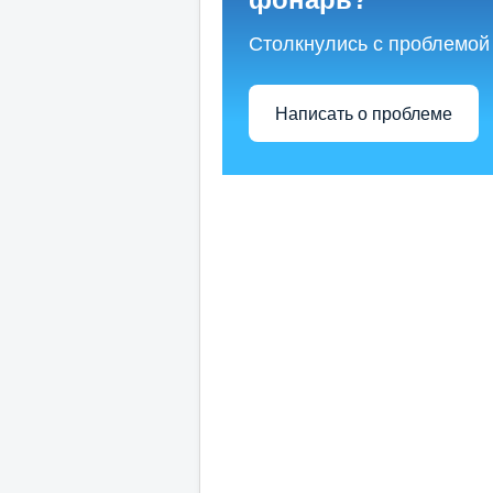
Столкнулись с проблемой
Написать о проблеме